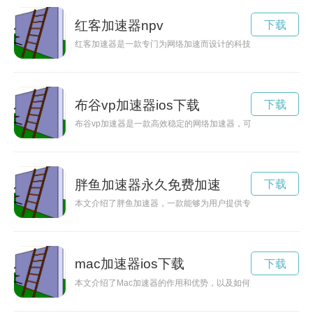
红客加速器npv
下载
红客加速器是一款专门为网络加速而设计的科技产品，能够提高
布谷vp加速器ios下载
下载
布谷vp加速器是一款高效稳定的网络加速器，可以提升网络速度
胖鱼加速器永久免费加速
下载
本文介绍了胖鱼加速器，一款能够为用户提供专享网络体验的加
mac加速器ios下载
下载
本文介绍了Mac加速器的作用和优势，以及如何选择和使用Mac