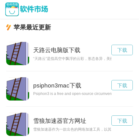
苹果最近更新
天路云电脑版下载
下载
“天路云”是指高空中飘浮的云彩，形态各异，美丽动人。仰望“天
psiphon3mac下载
下载
Psiphon3 is a free and open-source circumvention tool that provi
雪狼加速器官方网址
下载
雪狼加速器作为一款出色的网络加速工具，以其稳定快速的特点