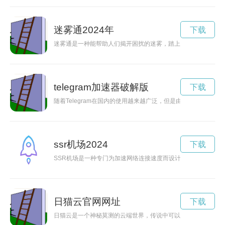
迷雾通2024年
下载
迷雾通是一种能帮助人们揭开困扰的迷雾，踏上通往成功之路的
telegram加速器破解版
下载
随着Telegram在国内的使用越来越广泛，但是由于网络限制，
ssr机场2024
下载
SSR机场是一种专门为加速网络连接速度而设计的服务，可以
日猫云官网网址
下载
日猫云是一个神秘莫测的云端世界，传说中可以穿越时空，连接