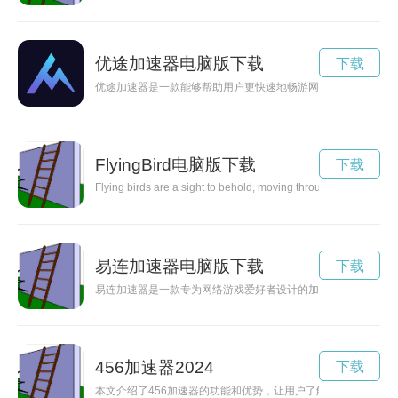
优途加速器电脑版下载
下载
优途加速器是一款能够帮助用户更快速地畅游网络世界的工具，
FlyingBird电脑版下载
下载
Flying birds are a sight to behold, moving through the sky with
易连加速器电脑版下载
下载
易连加速器是一款专为网络游戏爱好者设计的加速器软件，能够
456加速器2024
下载
本文介绍了456加速器的功能和优势，让用户了解如何通过使用