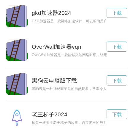
gkd加速器2024
下载
GKD加速器是一款网络加速软件，可以帮助用户优化网络连接
OverWall加速器vqn
下载
OverWall加速器是一款能够突破网络封锁，让用户畅享自由
黑狗云电脑版下载
下载
黑狗云是一种神秘而罕见的自然现象，常常令人心生敬畏，让人
老王梯子2024
下载
这是一段关于老王梯子的故事，通过老王的努力和坚持，让我们