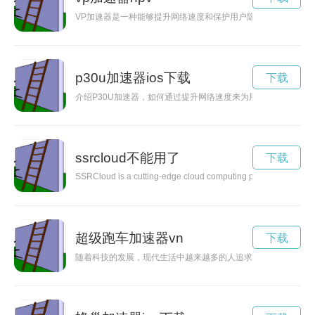
VP加速器是一种能够提升网络速度和保护用户隐私的工具，通过
p30u加速器ios下载
下载
介绍P30U加速器，如何通过提升网络速度来为用户提供更顺畅
ssrcloud不能用了
下载
SSRCloud is a cutting-edge cloud computing platform that offer
超级跑车加速器vn
下载
随着科技的发展，现代生活中越来越多的人追求极致的速度和激