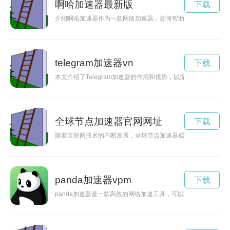
啊哈加速器最新版
下载
介绍啊哈加速器作为一款网络加速器，如何帮助用户畅享网络世
telegram加速器vn
下载
本文介绍了Telegram加速器的作用和优势，以提供更稳定和
全球节点加速器官网网址
下载
随着互联网技术的不断发展，全球节点加速器成为了一个重要的
panda加速器vpm
下载
panda加速器是一款高效的网络加速工具，可以帮助用户提升