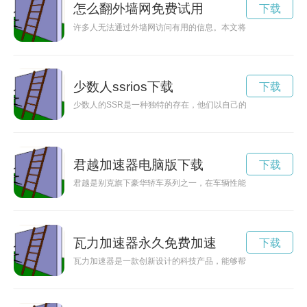
怎么翻外墙网免费试用
下载
许多人无法通过外墙网访问有用的信息。本文将给您几种翻越外
少数人ssrios下载
下载
少数人的SSR是一种独特的存在，他们以自己的方式发光发热，
君越加速器电脑版下载
下载
君越是别克旗下豪华轿车系列之一，在车辆性能方面表现出众。
瓦力加速器永久免费加速
下载
瓦力加速器是一款创新设计的科技产品，能够帮助人们改变生活