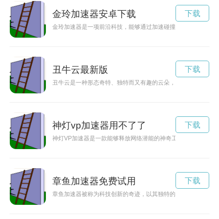
金玲加速器安卓下载
下载
金玲加速器是一项前沿科技，能够通过加速碰撞物质，产生高能
丑牛云最新版
下载
丑牛云是一种形态奇特、独特而又有趣的云朵，它如同一头奇怪
神灯vp加速器用不了了
下载
神灯VP加速器是一款能够释放网络潜能的神奇工具，它可以有
章鱼加速器免费试用
下载
章鱼加速器被称为科技创新的奇迹，以其独特的设计和出色的性