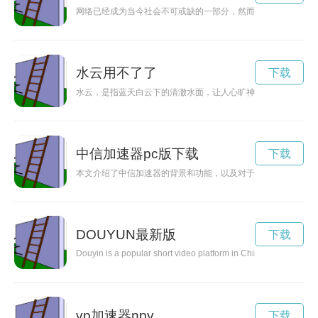
网络已经成为当今社会不可或缺的一部分，然而，不稳定的网络
水云用不了了
下载
水云，是指蓝天白云下的清澈水面，让人心旷神怡，感受大自然
中信加速器pc版下载
下载
本文介绍了中信加速器的背景和功能，以及对于初创企业的重要
DOUYUN最新版
下载
Douyin is a popular short video platform in China that allows us
vp加速器npv
下载