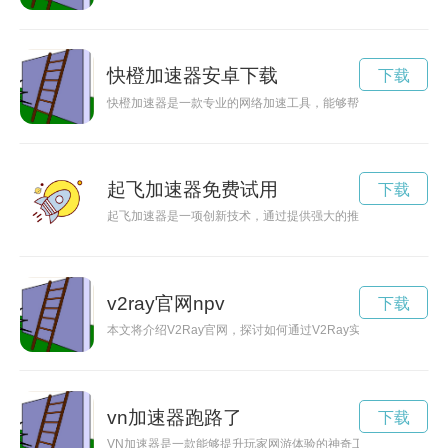
快橙加速器安卓下载
下载
快橙加速器是一款专业的网络加速工具，能够帮助用户解决网络
起飞加速器免费试用
下载
起飞加速器是一项创新技术，通过提供强大的推力和速度，极大
v2ray官网npv
下载
本文将介绍V2Ray官网，探讨如何通过V2Ray实现便捷、安
vn加速器跑路了
下载
VN加速器是一款能够提升玩家网游体验的神奇工具，通过优化