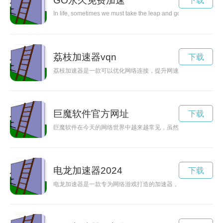
GO永久免费加速
下载
In life, sometimes we must take the leap and go towards new an
荔枝加速器vqn
下载
荔枝加速器是一款可以优化网络连接，提升网速稳定性的工具，
巨魔软件官方网址
下载
巨魔软件在今天的网络世界中越来越常见，虽然有些软件可能给
电龙加速器2024
下载
电龙加速器是一款专为网络游戏打造的加速器，能够提供稳定的