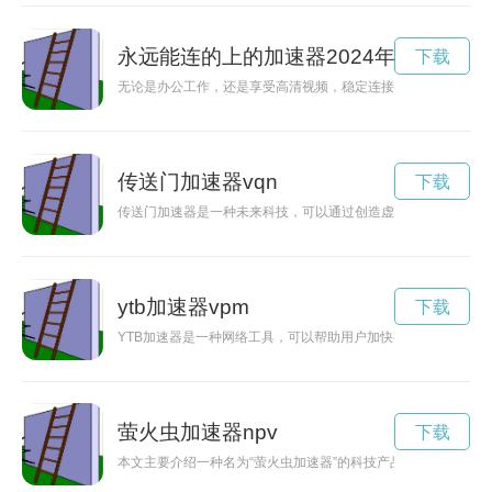
永远能连的上的加速器2024年
下载
无论是办公工作，还是享受高清视频，稳定连接和高速网络是我
传送门加速器vqn
下载
传送门加速器是一种未来科技，可以通过创造虚拟空间中的传送
ytb加速器vpm
下载
YTB加速器是一种网络工具，可以帮助用户加快视频加载速度，
萤火虫加速器npv
下载
本文主要介绍一种名为“萤火虫加速器”的科技产品，其通过创