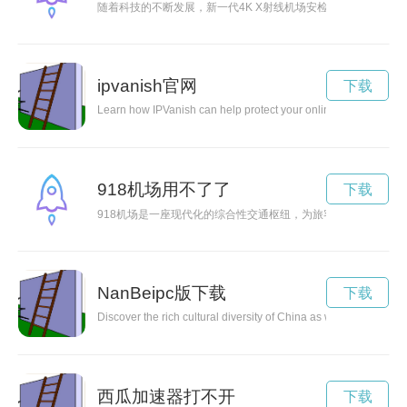
随着科技的不断发展，新一代4K X射线机场安检系统正逐渐成
ipvanish官网
下载
Learn how IPVanish can help protect your online privacy and ens
918机场用不了了
下载
918机场是一座现代化的综合性交通枢纽，为旅客提供高效便捷
NanBeipc版下载
下载
Discover the rich cultural diversity of China as we take you on 
西瓜加速器打不开
下载