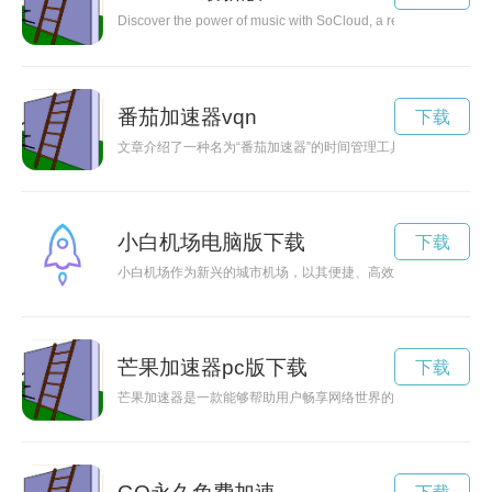
Discover the power of music with SoCloud, a revolutionary music
番茄加速器vqn
下载
文章介绍了一种名为“番茄加速器”的时间管理工具，它采用番
小白机场电脑版下载
下载
小白机场作为新兴的城市机场，以其便捷、高效的服务备受瞩目
芒果加速器pc版下载
下载
芒果加速器是一款能够帮助用户畅享网络世界的工具。它能够提