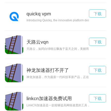
quickq vpm
下载
Introducing Quickq, the innovative platform designed to revolu
天路云vqn
下载
天路云，如同白绵细云飘逸于蓝天之间，美丽而神秘，给人无尽
神龙加速器打不开了
下载
神龙加速器，作为最新一代科技革新产品，正在为人们带来前所
linkcn加速器免费试用
下载
LinkCN加速器是一款能够提高网络速度的工具，让用户在网