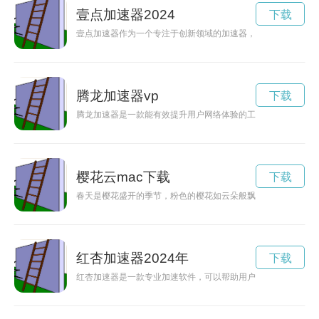
壹点加速器2024
下载
壹点加速器作为一个专注于创新领域的加速器，致力于为初创企
腾龙加速器vp
下载
腾龙加速器是一款能有效提升用户网络体验的工具软件。本文将
樱花云mac下载
下载
春天是樱花盛开的季节，粉色的樱花如云朵般飘洒，给人一种梦
红杏加速器2024年
下载
红杏加速器是一款专业加速软件，可以帮助用户在上网时加快网