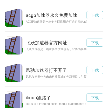
acgp加速器永久免费加速
下载
ACGP加速器是一款专为网络用户打造的智能加速器，能够有效
飞跃加速器官方网址
下载
飞跃加速器是一项重要的技术创新，它将为科学发展和未来社会
风驰加速器打不开了
下载
风驰加速器作为未来科技领域的创新项目，引领着高速发展的潮
ikuuu跑路了
下载
Ikuuu is a trending social media platform that offers users a un