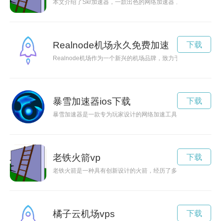
本文介绍了Skr加速器，一款出色的网络加速器，它为用户提供
Realnode机场永久免费加速
下载
Realnode机场作为一个新兴的机场品牌，致力于打造最优
暴雪加速器ios下载
下载
暴雪加速器是一款专为玩家设计的网络加速工具，可以提供稳定
老铁火箭vp
下载
老铁火箭是一种具有创新设计的火箭，经历了多年的发展历程，
橘子云机场vps
下载