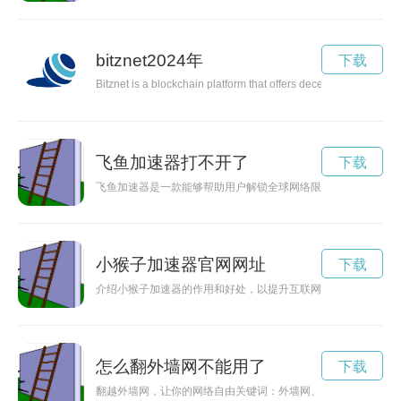
bitznet2024年
下载
Bitznet is a blockchain platform that offers decentralized solut
飞鱼加速器打不开了
下载
飞鱼加速器是一款能够帮助用户解锁全球网络限制，畅享网络世
小猴子加速器官网网址
下载
介绍小猴子加速器的作用和好处，以提升互联网用户的上网体验
怎么翻外墙网不能用了
下载
翻越外墙网，让你的网络自由关键词：外墙网、翻墙、VPN、Sh