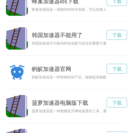
蜂巢加速器ios下载
下载
蜂巢加速器是一项独特的技术创新，可以加速人们对未知领域的
韩国加速器不能用了
下载
韩国加速器作为推动科技创新与创业的重要力量，正以独特的优
蚂蚁加速器官网
下载
蚂蚁加速器是一种智能科技产品，能够提高蚂蚁搬运食物和建造
菠萝加速器电脑版下载
下载
菠萝加速器是一种能够提升网络速度的工具，通过科技创新和优