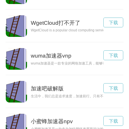
WgetCloud打不开了
下载
WgetCloud is a popular cloud computing service that offers se
wuma加速器vnp
下载
wuma加速器是一款专业的网络加速工具，能够帮助用户提升网
加速吧破解版
下载
生活中，我们总是追求速度，加速前行。只有不断奋勇向前，才
小蜜蜂加速器npv
下载