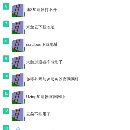
6
速8加速器打不开
7
米丝云下载地址
8
ssrcloud下载地址
9
大航加速器不能用了
10
免费外网加速服务器官网网址
11
Uzing加速器官网网址
12
云朵不能用了
13