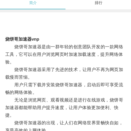
简介
排行
烧饼哥加速器vnp
烧饼哥加速器是由一群年轻的创意团队开发的一款网络
工具，它可以在用户浏览网页时加速加载速度，提升网络体
验。
烧饼哥加速器采用了先进的技术，让用户不再为网页加
载慢而苦恼。
用户只需下载并安装烧饼哥加速器，启动后即可享受流
畅的网络体验。
无论是浏览网页、观看视频还是进行在线游戏，烧饼哥
加速器都能帮助用户提升速度，让用户体验更加便利、快
捷。
烧饼哥加速器的出现，让人们在网络世界里畅快自如，
享受高效的上网体验。