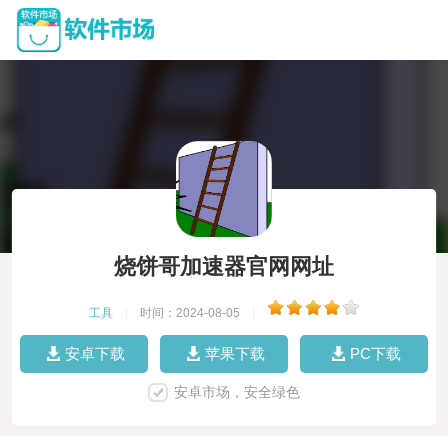
烧饼哥加速器官网网址
工具
|
时间：2024-08-05
|
安卓下载
苹果下载
PC下载
安卓市场，安全绿色