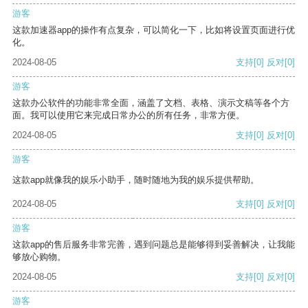
游客
这款加速器app的操作有点复杂，可以简化一下，比如将设置页面进行优
化。
2024-08-05
支持
[0]
反对
[0]
游客
这款办公软件的功能非常全面，涵盖了文档、表格、演示文稿等各个方
面。我可以使用它来完成日常办公的所有任务，非常方便。
2024-08-05
支持
[0]
反对
[0]
游客
这款app就像我的娱乐小助手，随时随地为我的娱乐提供帮助。
2024-08-05
支持
[0]
反对
[0]
游客
这款app的售后服务非常完善，遇到问题总是能够得到妥善解决，让我能
够放心购物。
2024-08-05
支持
[0]
反对
[0]
游客