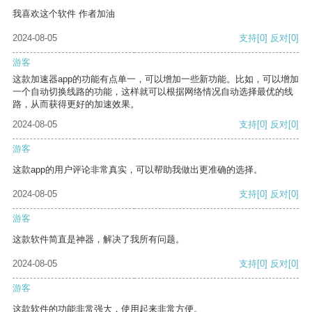
我喜欢这个软件 作者加油
2024-08-05
支持
[0]
反对
[0]
游客
这款加速器app的功能有点单一，可以增加一些新功能。比如，可以增加
一个自动切换线路的功能，这样就可以根据网络情况自动选择最优的线
路，从而获得更好的加速效果。
2024-08-05
支持
[0]
反对
[0]
游客
这款app的用户评论非常真实，可以帮助我做出更准确的选择。
2024-08-05
支持
[0]
反对
[0]
游客
这款软件简直是神器，解决了我所有问题。
2024-08-05
支持
[0]
反对
[0]
游客
这款软件的功能非常强大，使用起来非常方便。